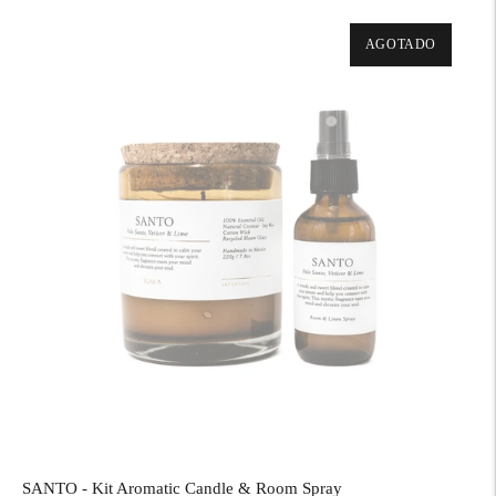
AGOTADO
SANTO - Kit Aromatic Candle & Room Spray