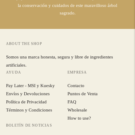
la conservación y cuidados de este maravilloso árbol
sagrado.
ABOUT THE SHOP
Somos una marca honesta, segura y libre de ingredientes
artificiales.
AYUDA
EMPRESA
Pay Later - MSI y Kuesky
Contacto
Envíos y Devoluciones
Puntos de Venta
Política de Privacidad
FAQ
Términos y Condiciones
Wholesale
How to use?
BOLETÍN DE NOTICIAS