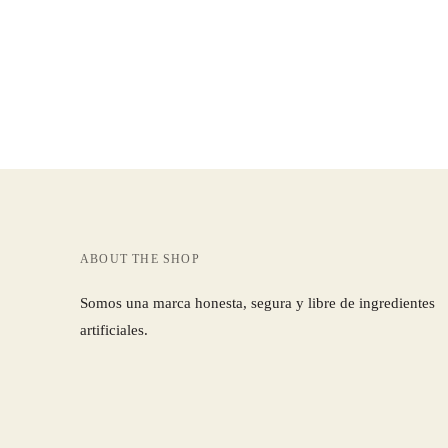
ABOUT THE SHOP
Somos una marca honesta, segura y libre de ingredientes
artificiales.