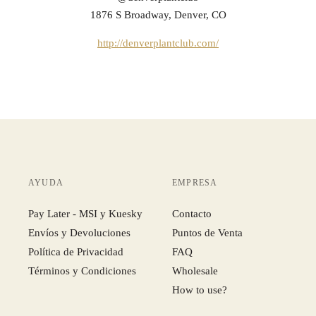
1876 S Broadway, Denver, CO
http://denverplantclub.com/
AYUDA
EMPRESA
Pay Later - MSI y Kuesky
Contacto
Envíos y Devoluciones
Puntos de Venta
Política de Privacidad
FAQ
Términos y Condiciones
Wholesale
How to use?