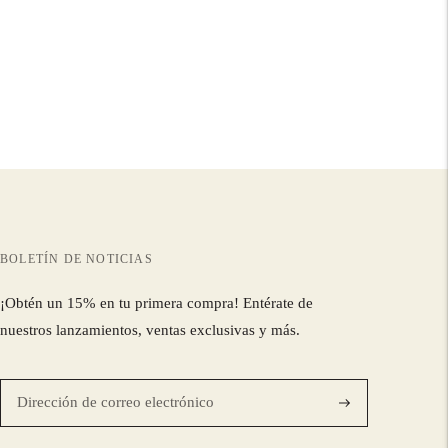
BOLETÍN DE NOTICIAS
¡Obtén un 15% en tu primera compra! Entérate de
nuestros lanzamientos, ventas exclusivas y más.
Suscríbase
a