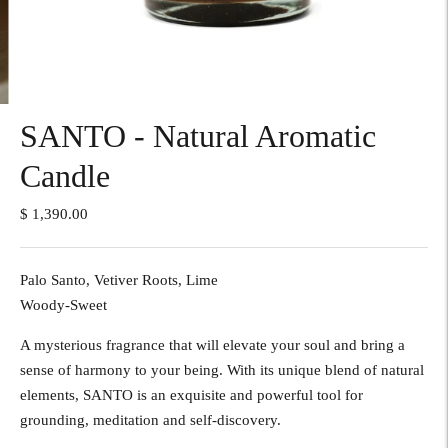
SANTO - Natural Aromatic
Candle
$ 1,390.00
Palo Santo, Vetiver Roots, Lime
Woody-Sweet
A mysterious fragrance that will elevate your soul and bring a
sense of harmony to your being. With its unique blend of natural
elements, SANTO is an exquisite and powerful tool for
grounding, meditation and self-discovery.