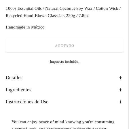
100% Essential Oils / Natural Coconut-Soy Wax / Cotton Wick /
Recycled Hand-Blown Glass Jar. 220g / 7.8oz
Handmade in México
AGOTADO
Impuesto incluido.
Detalles
Ingredientes
Instrucciones de Uso
You can enjoy peace of mind knowing you're consuming