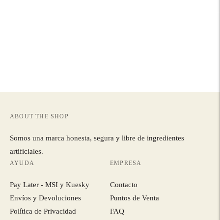
carrito
ABOUT THE SHOP
Somos una marca honesta, segura y libre de ingredientes
artificiales.
AYUDA
EMPRESA
Pay Later - MSI y Kuesky
Contacto
Envíos y Devoluciones
Puntos de Venta
Política de Privacidad
FAQ