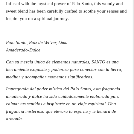
Infused with the mystical power of Palo Santo, this woody and
sweet blend has been carefully crafted to soothe your senses and
inspire you on a spiritual journey.
–
Palo Santo, Raíz de Vetiver, Lima
Amaderado-Dulce
Con su mezcla única de elementos naturales, SANTO es una
herramienta exquisita y poderosa para conectar con la tierra,
meditar y acompañar momentos significativos.
Impregnada del poder místico del Palo Santo, esta fragancia
amaderada y dulce ha sido cuidadosamente elaborada para
calmar tus sentidos e inspirarte en un viaje espiritual. Una
fragancia misteriosa que elevará tu espíritu y te llenará de
armonía.
–