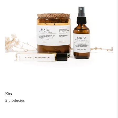
Kits
2 productos