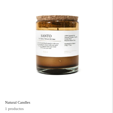
Natural Candles
1 productos