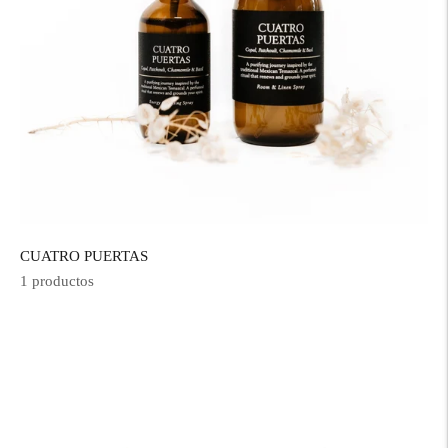
CUATRO PUERTAS
1 productos