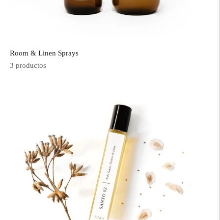
Room & Linen Sprays
3 productos