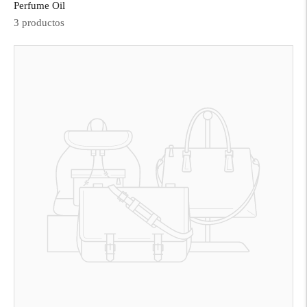
Perfume Oil
3 productos