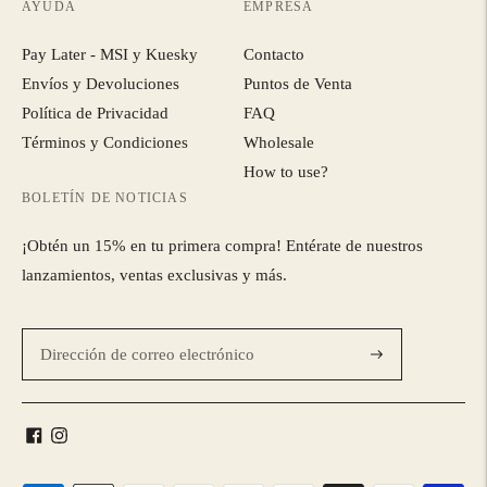
AYUDA
EMPRESA
Pay Later - MSI y Kuesky
Contacto
Envíos y Devoluciones
Puntos de Venta
Política de Privacidad
FAQ
Términos y Condiciones
Wholesale
How to use?
BOLETÍN DE NOTICIAS
¡Obtén un 15% en tu primera compra! Entérate de nuestros
lanzamientos, ventas exclusivas y más.
Suscríbase
a