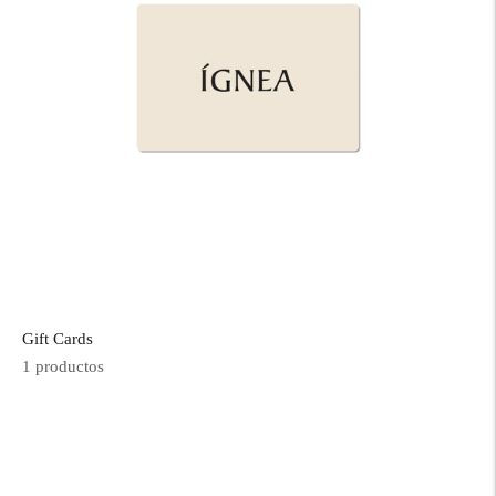
Gift Cards
1 productos