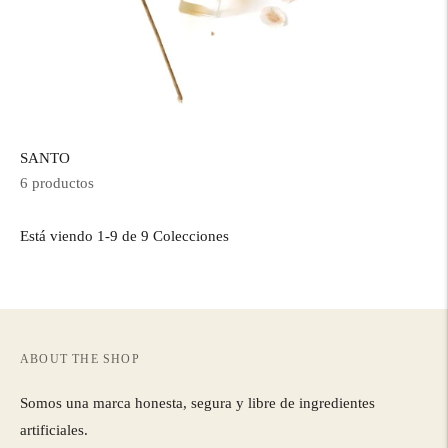
SANTO
6 productos
Está viendo 1-9 de 9 Colecciones
ABOUT THE SHOP
Somos una marca honesta, segura y libre de ingredientes
artificiales.