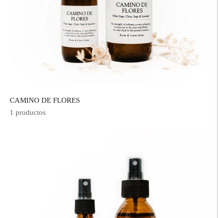
CAMINO DE FLORES
1 productos